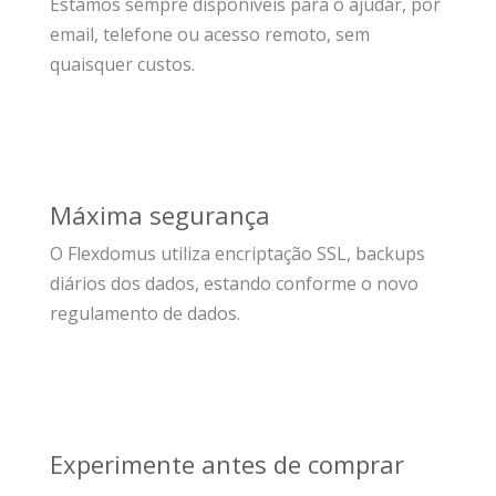
Estamos sempre disponiveis para o ajudar, por
email, telefone ou acesso remoto, sem
quaisquer custos.
Máxima segurança
O Flexdomus utiliza encriptação SSL, backups
diários dos dados, estando conforme o novo
regulamento de dados.
Experimente antes de comprar