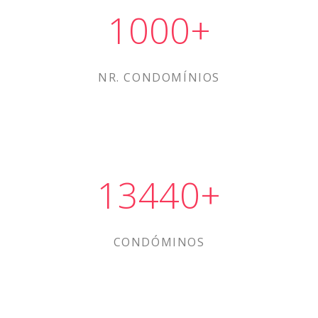
1000
+
NR. CONDOMÍNIOS
14000
+
CONDÓMINOS