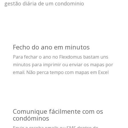
gestão diária de um condominio
Fecho do ano em minutos
Para fechar o ano no Flexdomus bastam uns
minutos para imprimir ou enviar os mapas por
email. Não perca tempo com mapas em Excel
Comunique fácilmente com os
condóminos