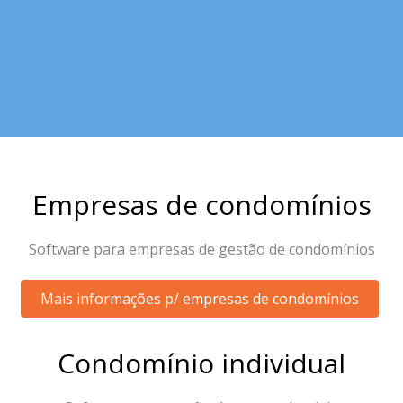
Empresas de condomínios
Software para empresas de gestão de condomínios
Mais informações p/ empresas de condomínios
Condomínio individual