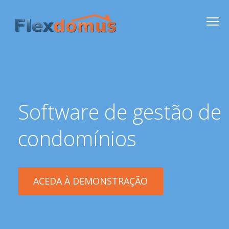
Software de gestão de
condomínios
ACEDA À DEMONSTRAÇÃO