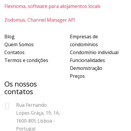
Flexnoma, software para alojamentos locais
Zodomus, Channel Manager API
Blog
Empresas de
Quem Somos
condomínios
Contatos
Condomínio individual
Termos e condições
Funcionalidades
Demonstração
Preços
Os nossos
contatos
Rua Fernando
Lopes Graça, 19, 1A,
1600-805 Lisboa -
Portugal