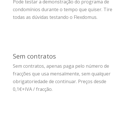
Pode testar a demonstração do programa de
condomínios durante o tempo que quiser. Tire
todas as dúvidas testando o Flexdomus.
Sem contratos
Sem contratos, apenas paga pelo número de
fracções que usa mensalmente, sem qualquer
obrigatoriedade de continuar. Preços desde
0,1€+IVA / fracção.