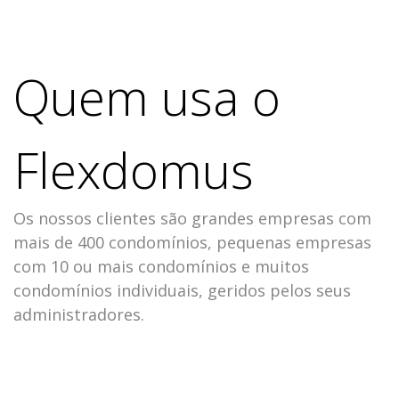
INFORMAÇÕES SOBRE O FLEXDOMUS
Quem usa o
Flexdomus
Os nossos clientes são grandes empresas com
mais de 400 condomínios, pequenas empresas
com 10 ou mais condomínios e muitos
condomínios individuais, geridos pelos seus
administradores.