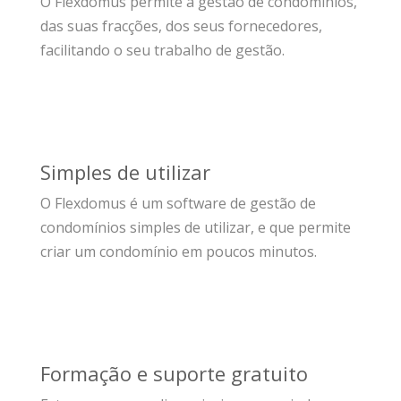
O Flexdomus permite a gestão de condomínios,
das suas fracções, dos seus fornecedores,
facilitando o seu trabalho de gestão.
Simples de utilizar
O Flexdomus é um software de gestão de
condomínios simples de utilizar, e que permite
criar um condomínio em poucos minutos.
Formação e suporte gratuito