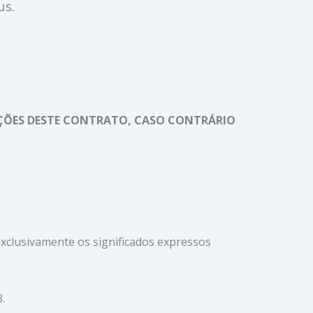
us.
DIÇÕES DESTE CONTRATO, CASO CONTRÁRIO
xclusivamente os significados expressos
.