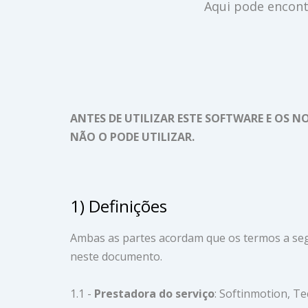
Aqui pode encont
ANTES DE UTILIZAR ESTE SOFTWARE E OS 
NÃO O PODE UTILIZAR.
1) Definições
Ambas as partes acordam que os termos a segu
neste documento.
1.1 -
Prestadora do serviço
: Softinmotion, T