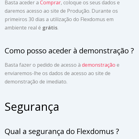
Basta aceder a
Comprar
, coloque os seus dados e
daremos acesso ao site de Produção. Durante os
primeiros 30 dias a utilização do Flexdomus em
ambiente real é
grátis
.
Como posso aceder à demonstração ?
Basta fazer o pedido de acesso à
demonstração
e
enviaremos-lhe os dados de acesso ao site de
demonstração de imediato.
Segurança
Qual a segurança do Flexdomus ?