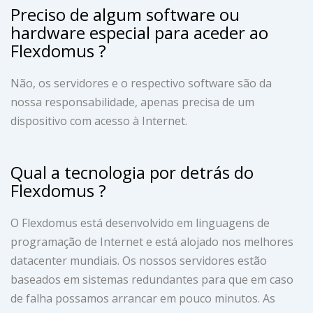
Preciso de algum software ou
hardware especial para aceder ao
Flexdomus ?
Não, os servidores e o respectivo software são da
nossa responsabilidade, apenas precisa de um
dispositivo com acesso à Internet.
Qual a tecnologia por detrás do
Flexdomus ?
O Flexdomus está desenvolvido em linguagens de
programação de Internet e está alojado nos melhores
datacenter mundiais. Os nossos servidores estão
baseados em sistemas redundantes para que em caso
de falha possamos arrancar em pouco minutos. As