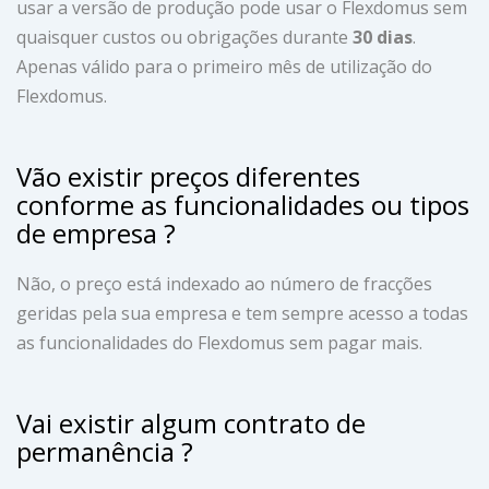
usar a versão de produção pode usar o Flexdomus sem
quaisquer custos ou obrigações durante
30 dias
.
Apenas válido para o primeiro mês de utilização do
Flexdomus.
Vão existir preços diferentes
conforme as funcionalidades ou tipos
de empresa ?
Não, o preço está indexado ao número de fracções
geridas pela sua empresa e tem sempre acesso a todas
as funcionalidades do Flexdomus sem pagar mais.
Vai existir algum contrato de
permanência ?