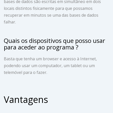
bases de dados são escritas em simultâneo em dois
locais distintos fisicamente para que possamos
recuperar em minutos se uma das bases de dados
falhar.
Quais os dispositivos que posso usar
para aceder ao programa ?
Basta que tenha um browser e acesso à Internet,
podendo usar um computador, um tablet ou um
telemóvel para o fazer.
Vantagens