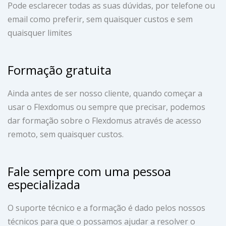
Pode esclarecer todas as suas dúvidas, por telefone ou
email como preferir, sem quaisquer custos e sem
quaisquer limites
Formação gratuita
Ainda antes de ser nosso cliente, quando começar a
usar o Flexdomus ou sempre que precisar, podemos
dar formação sobre o Flexdomus através de acesso
remoto, sem quaisquer custos.
Fale sempre com uma pessoa
especializada
O suporte técnico e a formação é dado pelos nossos
técnicos para que o possamos ajudar a resolver o