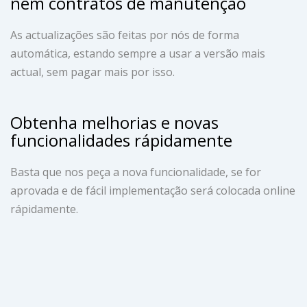
nem contratos de manutenção
As actualizações são feitas por nós de forma
automática, estando sempre a usar a versão mais
actual, sem pagar mais por isso.
Obtenha melhorias e novas
funcionalidades rápidamente
Basta que nos peça a nova funcionalidade, se for
aprovada e de fácil implementação será colocada online
rápidamente.