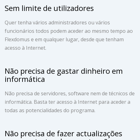
Sem limite de utilizadores
Quer tenha vários administradores ou vários
funcionários todos podem aceder ao mesmo tempo ao
Flexdomus e em qualquer lugar, desde que tenham
acesso à Internet.
Não precisa de gastar dinheiro em
informática
Não precisa de servidores, software nem de técnicos de
informática. Basta ter acesso à Internet para aceder a
todas as potencialidades do programa.
Não precisa de fazer actualizações