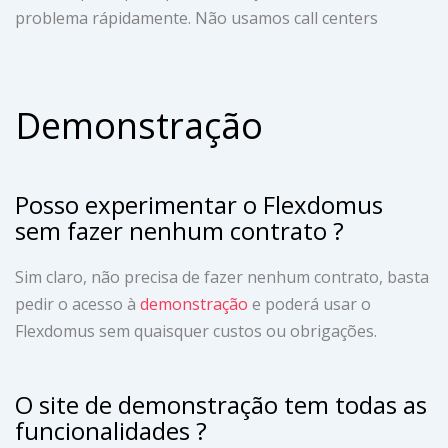
problema rápidamente. Não usamos call centers
Demonstração
Posso experimentar o Flexdomus
sem fazer nenhum contrato ?
Sim claro, não precisa de fazer nenhum contrato, basta
pedir o acesso à
demonstração
e poderá usar o
Flexdomus sem quaisquer custos ou obrigações.
O site de demonstração tem todas as
funcionalidades ?