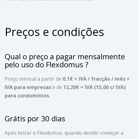
Preços e condições
Qual o preço a pagar mensalmente
pelo uso do Flexdomus ?
Preço mensal a partir de
0,1€ + IVA / fracção / mês +
IVA para empresas
e de
12,20€ + IVA (15,00 c/ IVA)
para condomínios
.
Grátis por 30 dias
Após testar o Flexdomus, quando decidir começar a