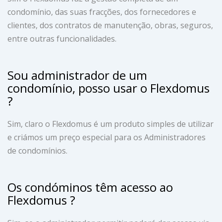
condomínio, das suas fracções, dos fornecedores e
clientes, dos contratos de manutenção, obras, seguros,
entre outras funcionalidades.
Sou administrador de um
condomínio, posso usar o Flexdomus
?
Sim, claro o Flexdomus é um produto simples de utilizar
e criámos um preço especial para os Administradores
de condomínios.
Os condóminos têm acesso ao
Flexdomus ?