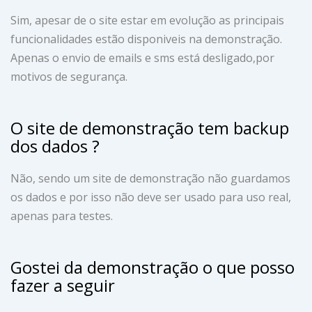
Sim, apesar de o site estar em evolução as principais
funcionalidades estão disponiveis na demonstração.
Apenas o envio de emails e sms está desligado,por
motivos de segurança.
O site de demonstração tem backup
dos dados ?
Não, sendo um site de demonstração não guardamos
os dados e por isso não deve ser usado para uso real,
apenas para testes.
Gostei da demonstração o que posso
fazer a seguir