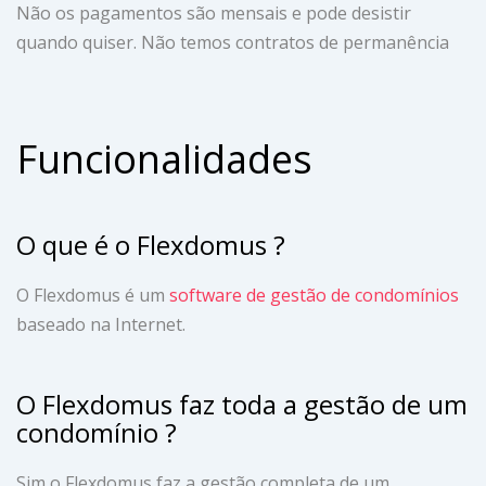
Não os pagamentos são mensais e pode desistir
quando quiser. Não temos contratos de permanência
Funcionalidades
O que é o Flexdomus ?
O Flexdomus é um
software de gestão de condomínios
baseado na Internet.
O Flexdomus faz toda a gestão de um
condomínio ?
Sim o Flexdomus faz a gestão completa de um