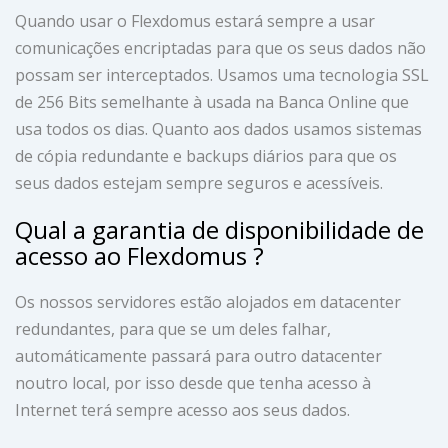
Quando usar o Flexdomus estará sempre a usar
comunicações encriptadas para que os seus dados não
possam ser interceptados. Usamos uma tecnologia SSL
de 256 Bits semelhante à usada na Banca Online que
usa todos os dias. Quanto aos dados usamos sistemas
de cópia redundante e backups diários para que os
seus dados estejam sempre seguros e acessíveis.
Qual a garantia de disponibilidade de
acesso ao Flexdomus ?
Os nossos servidores estão alojados em datacenter
redundantes, para que se um deles falhar,
automáticamente passará para outro datacenter
noutro local, por isso desde que tenha acesso à
Internet terá sempre acesso aos seus dados.