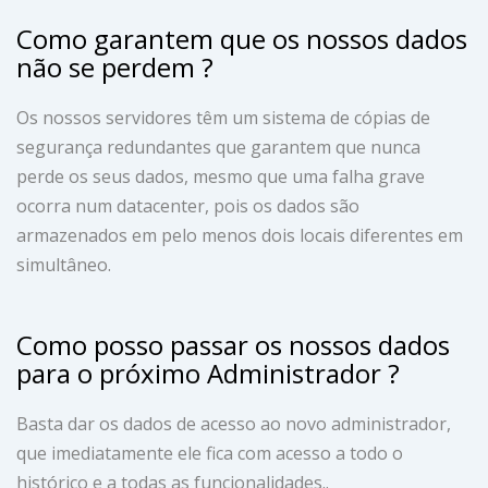
Como garantem que os nossos dados
não se perdem ?
Os nossos servidores têm um sistema de cópias de
segurança redundantes que garantem que nunca
perde os seus dados, mesmo que uma falha grave
ocorra num datacenter, pois os dados são
armazenados em pelo menos dois locais diferentes em
simultâneo.
Como posso passar os nossos dados
para o próximo Administrador ?
Basta dar os dados de acesso ao novo administrador,
que imediatamente ele fica com acesso a todo o
histórico e a todas as funcionalidades..