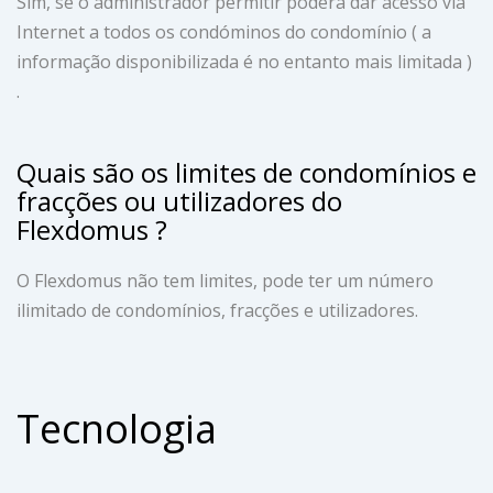
Sim, se o administrador permitir poderá dar acesso via
Internet a todos os condóminos do condomínio ( a
informação disponibilizada é no entanto mais limitada )
.
Quais são os limites de condomínios e
fracções ou utilizadores do
Flexdomus ?
O Flexdomus não tem limites, pode ter um número
ilimitado de condomínios, fracções e utilizadores.
Tecnologia